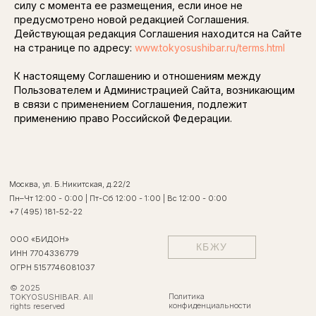
силу с момента ее размещения, если иное не
предусмотрено новой редакцией Соглашения.
Действующая редакция Соглашения находится на Сайте
на странице по адресу:
www.tokyosushibar.ru/terms.html
К настоящему Соглашению и отношениям между
Пользователем и Администрацией Сайта, возникающим
в связи с применением Соглашения, подлежит
применению право Российской Федерации.