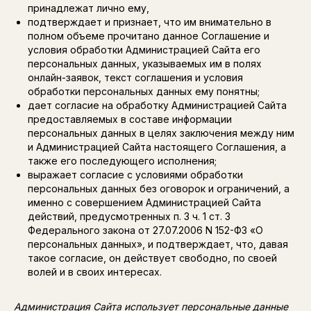
принадлежат лично ему,
подтверждает и признает, что им внимательно в
полном объеме прочитано данное Соглашение и
условия обработки Администрацией Сайта его
персональных данных, указываемых им в полях
онлайн-заявок, текст соглашения и условия
обработки персональных данных ему понятны;
дает согласие на обработку Администрацией Сайта
предоставляемых в составе информации
персональных данных в целях заключения между ним
и Администрацией Сайта настоящего Соглашения, а
также его последующего исполнения;
выражает согласие с условиями обработки
персональных данных без оговорок и ограничений, а
именно с совершением Администрацией Сайта
действий, предусмотренных п. 3 ч. 1 ст. 3
Федерального закона от 27.07.2006 N 152-ФЗ «О
персональных данных», и подтверждает, что, давая
такое согласие, он действует свободно, по своей
волей и в своих интересах.
Администрация Сайта использует персональные данные